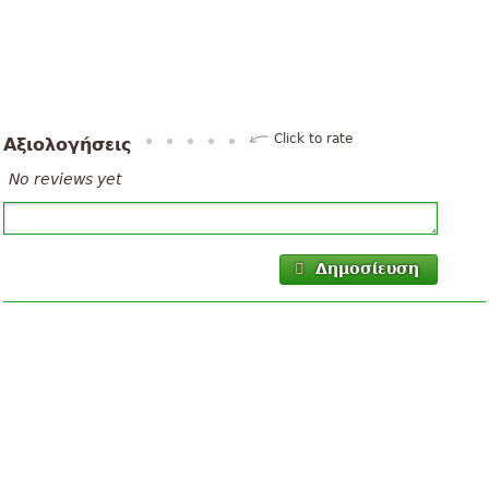
Click to rate
Αξιολογήσεις
No reviews yet
Δημοσίευση