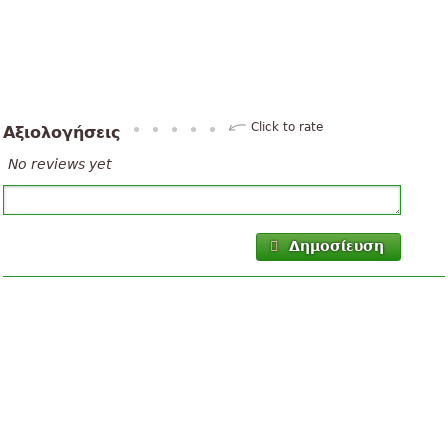
Click to rate
Αξιολογήσεις
No reviews yet
Δημοσίευση