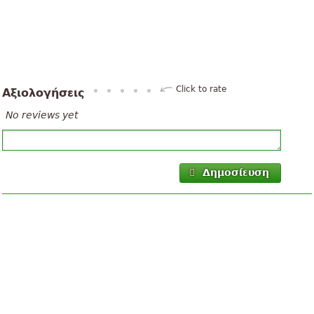
Click to rate
Αξιολογήσεις
No reviews yet
Δημοσίευση