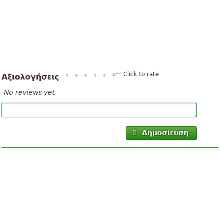
Click to rate
Αξιολογήσεις
No reviews yet
Δημοσίευση