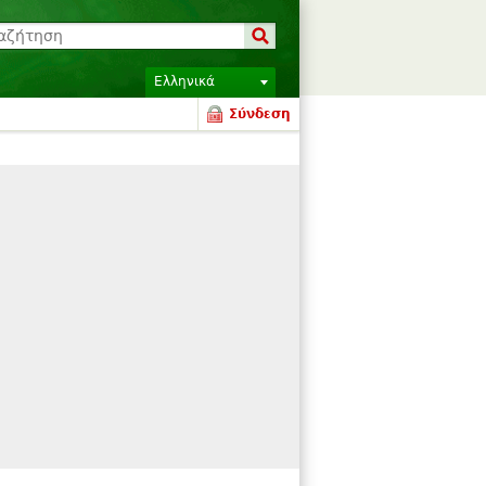
Ελληνικά
Σύνδεση