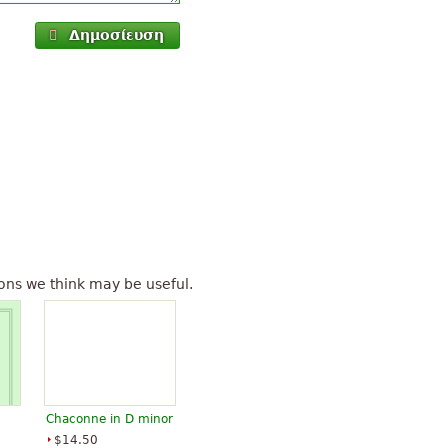
Δημοσίευση
ons we think may be useful.
Chaconne in D minor
$14.50