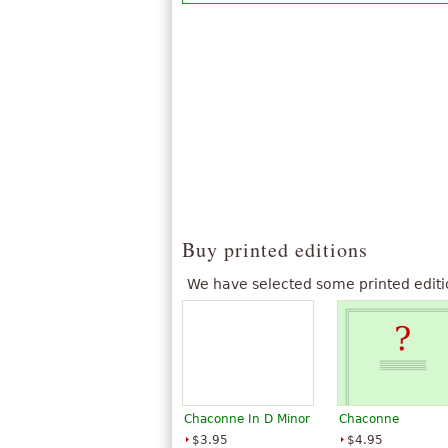
Buy printed editions
We have selected some printed editi
Chaconne In D Minor
Chaconne
$3.95
$4.95