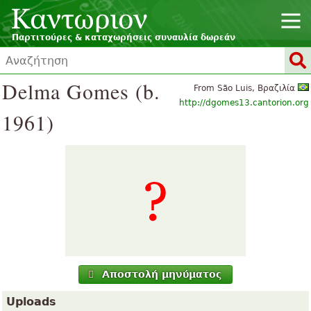
Παρτιτούρες & καταχωρήσεις συναυλία δωρεάν
Delma Gomes (b.
From São Luis, Βραζιλία
http://dgomes13.cantorion.org
1961)
Αποστολή μηνύματος
Uploads