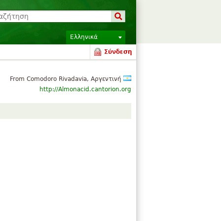
Ελληνικά
Σύνδεση
From Comodoro Rivadavia, Αργεντινή
http://Almonacid.cantorion.org