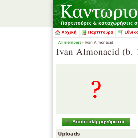
Παρτιτούρες & καταχωρήσεις 
Αρχική
Παρτιτούρα
Εθνικο
All members
Ivan Almonacid
Ivan Almonacid (b. 
Αποστολή μηνύματος
Uploads