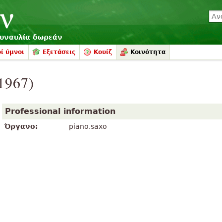
συναυλία δωρεάν
ί ύμνοι
Εξετάσεις
Κουίζ
Κοινότητα
1967)
Professional information
Όργανο:
piano.saxo