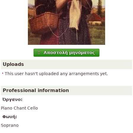
Αποστολή μηνύματος
Uploads
This user hasn't uploaded any arrangements yet.
Professional information
Όργανο:
Piano Chant Cello
Φωνή:
Soprano