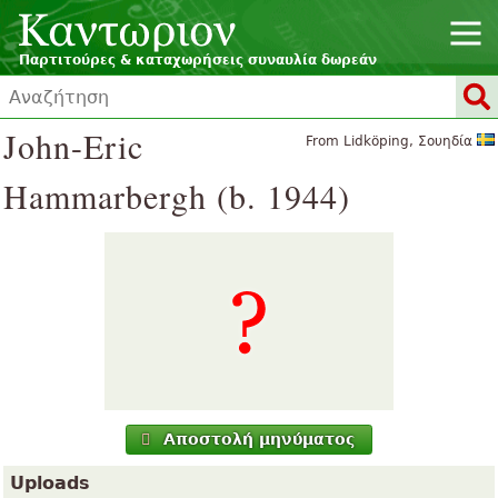
Παρτιτούρες & καταχωρήσεις συναυλία δωρεάν
John-Eric
From Lidköping, Σουηδία
Hammarbergh (b. 1944)
Αποστολή μηνύματος
Uploads