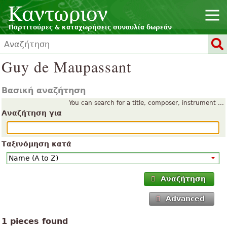
Παρτιτούρες & καταχωρήσεις συναυλία δωρεάν
Guy de Maupassant
Βασική αναζήτηση
You can search for a title, composer, instrument ...
Αναζήτηση για
Ταξινόμηση κατά
Αναζήτηση
Advanced
1 pieces found