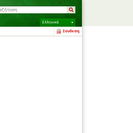
Ελληνικά
Σύνδεση