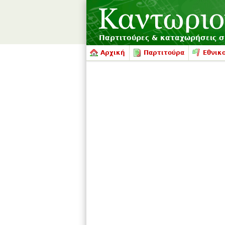
Παρτιτούρες & καταχωρήσεις 
Αρχική
Παρτιτούρα
Εθνικο