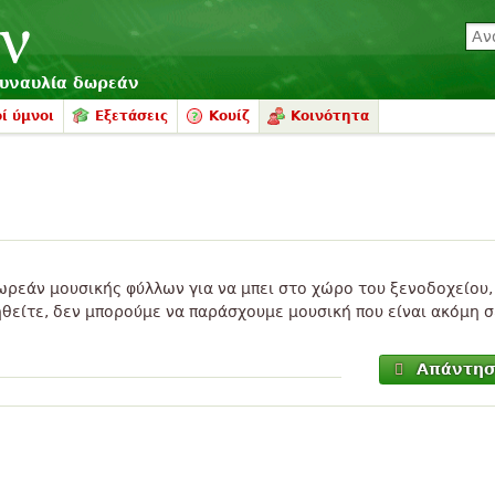
συναυλία δωρεάν
ί ύμνοι
Εξετάσεις
Κουίζ
Κοινότητα
ωρεάν μουσικής φύλλων για να μπει στο χώρο του ξενοδοχείου,
θείτε, δεν μπορούμε να παράσχουμε μουσική που είναι ακόμη σ
Απάντη