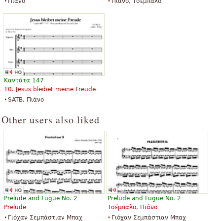
Πιάνο
Πιάνο, Τσέμπαλο
Καντάτα 147
10. Jesus bleibet meine Freude
SATB, Πιάνο
Other users also liked
Prelude and Fugue No. 2
Prelude and Fugue No. 2
Prelude
Τσέμπαλο, Πιάνο
Γιόχαν Σεμπάστιαν Μπαχ
Γιόχαν Σεμπάστιαν Μπαχ