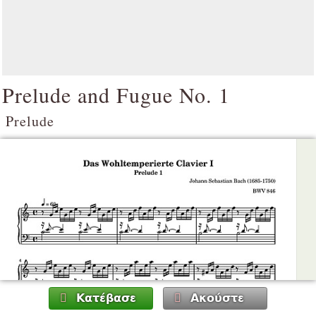
Prelude and Fugue No. 1
Prelude
Κατέβασε
Ακούστε