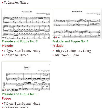
Τσέμπαλο, Πιάνο
Prelude and Fugue No. 3
Prelude and Fugue No. 4
Prelude
Prelude
Γιόχαν Σεμπάστιαν Μπαχ
Γιόχαν Σεμπάστιαν Μπαχ
Τσέμπαλο, Πιάνο
Τσέμπαλο, Πιάνο
Prelude and Fugue No. 1
Fugue
Γιόχαν Σεμπάστιαν Μπαχ
Τσέμπαλο, Πιάνο