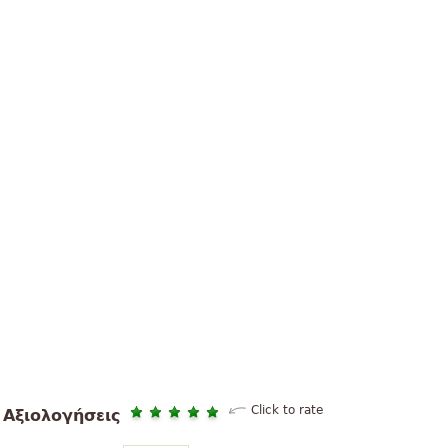
Click to rate
Αξιολογήσεις