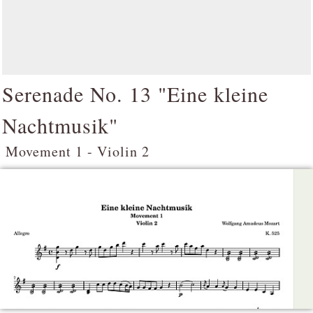
Serenade No. 13 "Eine kleine
Nachtmusik"
Movement 1 - Violin 2