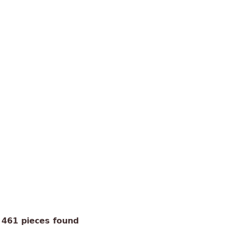
461 pieces found