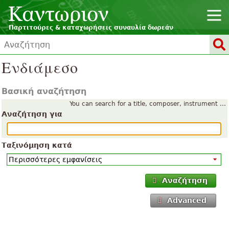
Παρτιτούρες & καταχωρήσεις συναυλία δωρεάν
Ενδιάμεσο
Βασική αναζήτηση
You can search for a title, composer, instrument ...
Αναζήτηση για
Ταξινόμηση κατά
Αναζήτηση
Advanced