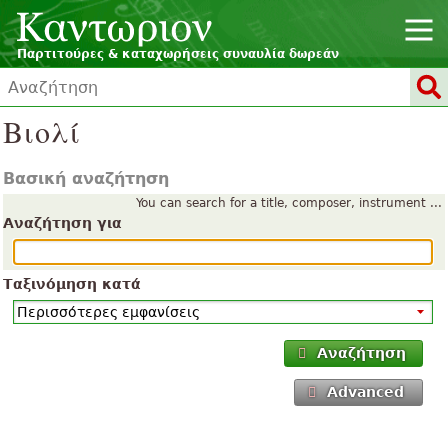
Παρτιτούρες & καταχωρήσεις συναυλία δωρεάν
Βιολί
Βασική αναζήτηση
You can search for a title, composer, instrument ...
Αναζήτηση για
Ταξινόμηση κατά
Αναζήτηση
Advanced