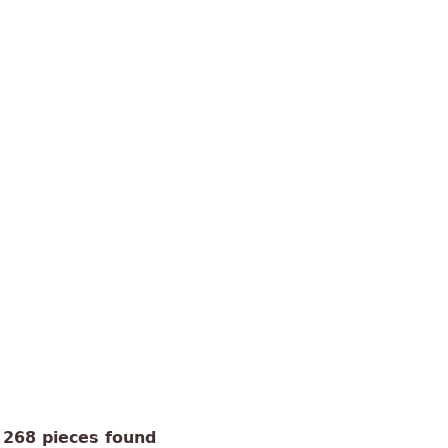
268 pieces found