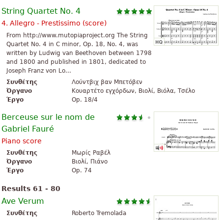
String Quartet No. 4
4. Allegro - Prestissimo (score)
From http://www.mutopiaproject.org The String
Quartet No. 4 in C minor, Op. 18, No. 4, was
written by Ludwig van Beethoven between 1798
and 1800 and published in 1801, dedicated to
Joseph Franz von Lo...
Συνθέτης
Λούντβιχ βαν Μπετόβεν
Όργανο
Κουαρτέτο εγχόρδων, Βιολί, Βιόλα, Τσέλο
Έργο
Op. 18/4
Berceuse sur le nom de
Gabriel Fauré
Piano score
Συνθέτης
Μωρίς Ραβέλ
Όργανο
Βιολί, Πιάνο
Έργο
Op. 74
Results 61 - 80
Ave Verum
Συνθέτης
Roberto Tremolada