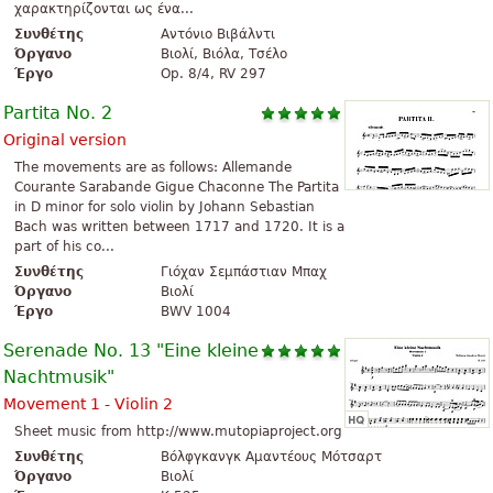
χαρακτηρίζονται ως ένα...
Συνθέτης
Αντόνιο Βιβάλντι
Όργανο
Βιολί, Βιόλα, Τσέλο
Έργο
Op. 8/4, RV 297
Partita No. 2
Original version
The movements are as follows: Allemande
Courante Sarabande Gigue Chaconne The Partita
in D minor for solo violin by Johann Sebastian
Bach was written between 1717 and 1720. It is a
part of his co...
Συνθέτης
Γιόχαν Σεμπάστιαν Μπαχ
Όργανο
Βιολί
Έργο
BWV 1004
Serenade No. 13 "Eine kleine
Nachtmusik"
Movement 1 - Violin 2
Sheet music from http://www.mutopiaproject.org
Συνθέτης
Βόλφγκανγκ Αμαντέους Μότσαρτ
Όργανο
Βιολί