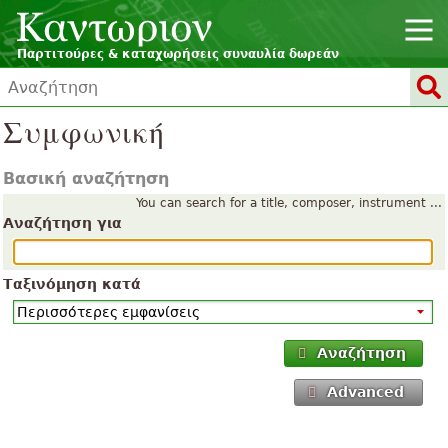
Παρτιτούρες & καταχωρήσεις συναυλία δωρεάν
Συμφωνική
Βασική αναζήτηση
You can search for a title, composer, instrument ...
Αναζήτηση για
Ταξινόμηση κατά
Αναζήτηση
Advanced