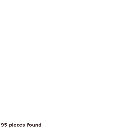
95 pieces found