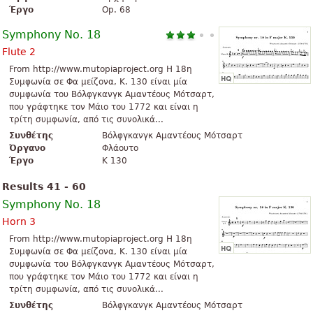
Έργο
Op. 68
Symphony No. 18
Flute 2
From http://www.mutopiaproject.org Η 18η
Συμφωνία σε Φα μείζονα, K. 130 είναι μία
συμφωνία του Βόλφγκανγκ Αμαντέους Μότσαρτ,
που γράφτηκε τον Μάιο του 1772 και είναι η
τρίτη συμφωνία, από τις συνολικά...
Συνθέτης
Βόλφγκανγκ Αμαντέους Μότσαρτ
Όργανο
Φλάουτο
Έργο
K 130
Results 41 - 60
Symphony No. 18
Horn 3
From http://www.mutopiaproject.org Η 18η
Συμφωνία σε Φα μείζονα, K. 130 είναι μία
συμφωνία του Βόλφγκανγκ Αμαντέους Μότσαρτ,
που γράφτηκε τον Μάιο του 1772 και είναι η
τρίτη συμφωνία, από τις συνολικά...
Συνθέτης
Βόλφγκανγκ Αμαντέους Μότσαρτ