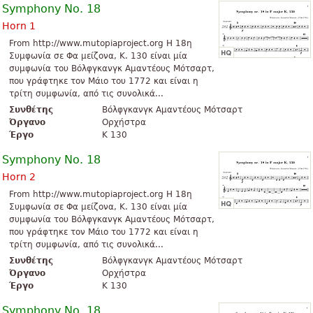
Symphony No. 18
Horn 1
From http://www.mutopiaproject.org Η 18η
Συμφωνία σε Φα μείζονα, K. 130 είναι μία
συμφωνία του Βόλφγκανγκ Αμαντέους Μότσαρτ,
που γράφτηκε τον Μάιο του 1772 και είναι η
τρίτη συμφωνία, από τις συνολικά...
Συνθέτης
Βόλφγκανγκ Αμαντέους Μότσαρτ
Όργανο
Ορχήστρα
Έργο
K 130
Symphony No. 18
Horn 2
From http://www.mutopiaproject.org Η 18η
Συμφωνία σε Φα μείζονα, K. 130 είναι μία
συμφωνία του Βόλφγκανγκ Αμαντέους Μότσαρτ,
που γράφτηκε τον Μάιο του 1772 και είναι η
τρίτη συμφωνία, από τις συνολικά...
Συνθέτης
Βόλφγκανγκ Αμαντέους Μότσαρτ
Όργανο
Ορχήστρα
Έργο
K 130
Symphony No. 18