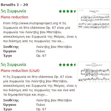
Results 1 - 20
5η Συμφωνία
Piano reduction
From http://www.mutopiaproject.org H 5η
Συμφωνία σε Ντο ελάσσονα Op. 67 είναι μία
συμφωνία του Λούντβιχ βαν Μπετόβεν,
αποκαλούμενη και Συμφωνία της Μοίρας, είναι η
πιο διάσημη από τις συμφωνίες του κα...
Συνθέτης
Λούντβιχ βαν Μπετόβεν
Όργανο
Πιάνο
Έργο
Op. 67
5η Συμφωνία
Piano reduction (Liszt)
H 5η Συμφωνία σε Ντο ελάσσονα Op. 67 είναι
μία συμφωνία του Λούντβιχ βαν Μπετόβεν,
αποκαλούμενη και Συμφωνία της Μοίρας, είναι η
πιο διάσημη από τις συμφωνίες του και ένα από
τα δημοφιλέστερα και συχν...
Συνθέτης
Λούντβιχ βαν Μπετόβεν
Όργανο
Πιάνο
Έργο
Op. 67